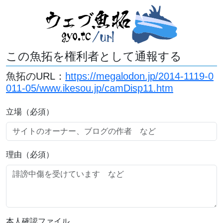
この魚拓を権利者として通報する
魚拓のURL：
https://megalodon.jp/2014-1119-0
011-05/www.ikesou.jp/camDisp11.htm
立場（必須）
理由（必須）
本人確認ファイル