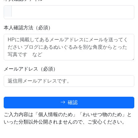
本人確認方法（必須）
メールアドレス（必須）
確認
ご入力内容は「個人情報のため」「わいせつ物のため」と
いった分類以外公開されませんので、ご安心ください。