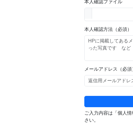
本人確認ファイル
本人確認方法（必須）
メールアドレス（必須
ご入力内容は「個人情
さい。