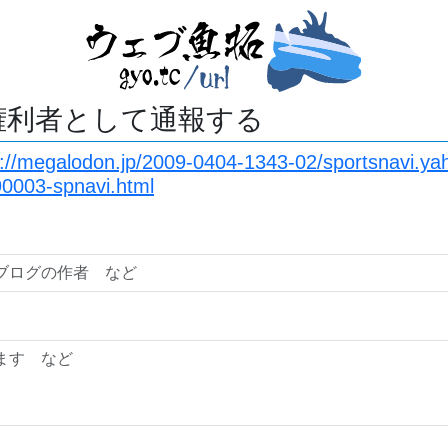
権利者として通報する
s://megalodon.jp/2009-0404-1343-02/sportsnavi.yah
0003-spnavi.html