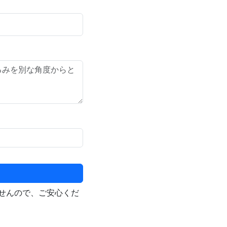
せんので、ご安心くだ