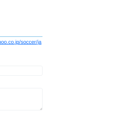
oo.co.jp/soccer/ja