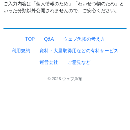
ご入力内容は「個人情報のため」「わいせつ物のため」と
いった分類以外公開されませんので、ご安心ください。
TOP
Q&A
ウェブ魚拓の考え方
利用規約
資料・大量取得用などの有料サービス
運営会社
ご意見など
© 2026 ウェブ魚拓