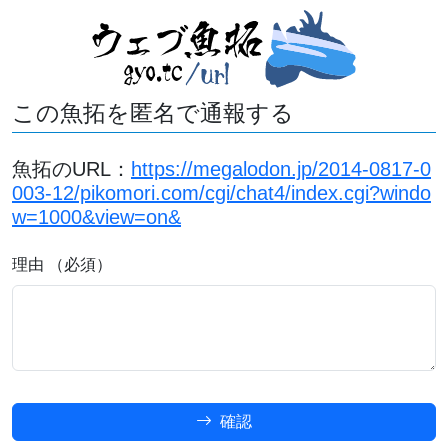
この魚拓を匿名で通報する
魚拓のURL：
https://megalodon.jp/2014-0817-0
003-12/pikomori.com/cgi/chat4/index.cgi?windo
w=1000&view=on&
理由 （必須）
確認