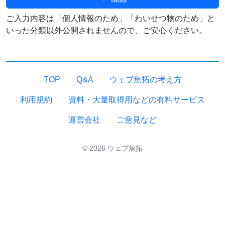
ご入力内容は「個人情報のため」「わいせつ物のため」と
いった分類以外公開されませんので、ご安心ください。
TOP
Q&A
ウェブ魚拓の考え方
利用規約
資料・大量取得用などの有料サービス
運営会社
ご意見など
© 2026 ウェブ魚拓