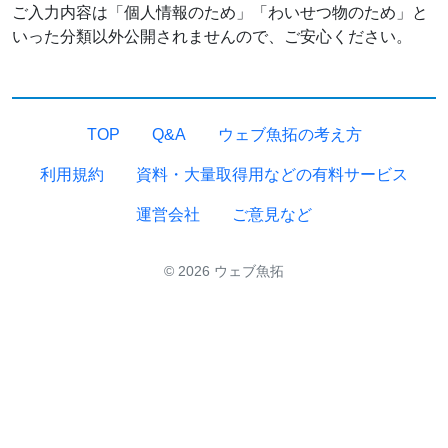
ご入力内容は「個人情報のため」「わいせつ物のため」と
いった分類以外公開されませんので、ご安心ください。
TOP
Q&A
ウェブ魚拓の考え方
利用規約
資料・大量取得用などの有料サービス
運営会社
ご意見など
© 2026 ウェブ魚拓