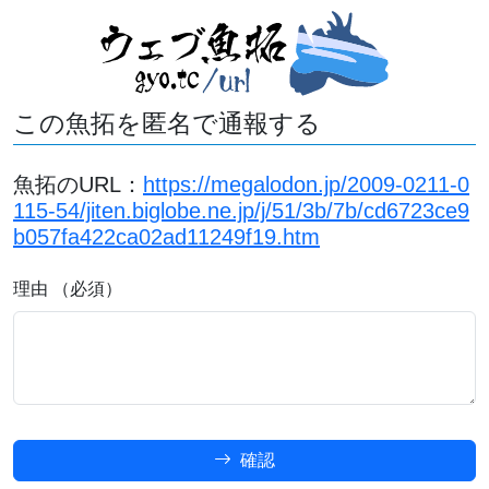
この魚拓を匿名で通報する
魚拓のURL：
https://megalodon.jp/2009-0211-0
115-54/jiten.biglobe.ne.jp/j/51/3b/7b/cd6723ce9
b057fa422ca02ad11249f19.htm
理由 （必須）
確認