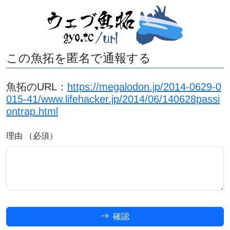
この魚拓を匿名で通報する
魚拓のURL：
https://megalodon.jp/2014-0629-0
015-41/www.lifehacker.jp/2014/06/140628passi
ontrap.html
理由 （必須）
確認