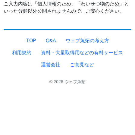
ご入力内容は「個人情報のため」「わいせつ物のため」と
いった分類以外公開されませんので、ご安心ください。
TOP
Q&A
ウェブ魚拓の考え方
利用規約
資料・大量取得用などの有料サービス
運営会社
ご意見など
© 2026 ウェブ魚拓