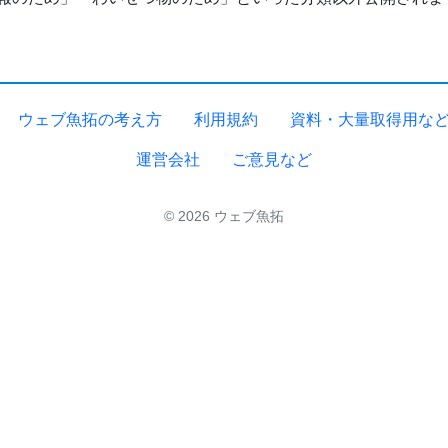
ウェブ魚拓の考え方
利用規約
資料・大量取得用な
運営会社
ご意見など
© 2026 ウェブ魚拓