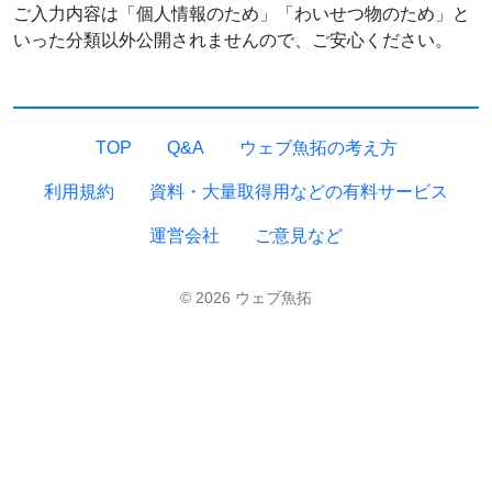
ご入力内容は「個人情報のため」「わいせつ物のため」と
いった分類以外公開されませんので、ご安心ください。
TOP
Q&A
ウェブ魚拓の考え方
利用規約
資料・大量取得用などの有料サービス
運営会社
ご意見など
© 2026 ウェブ魚拓