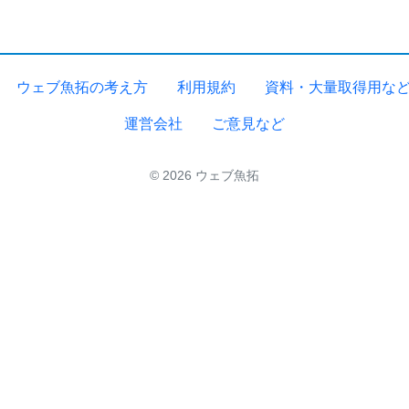
ウェブ魚拓の考え方
利用規約
資料・大量取得用な
運営会社
ご意見など
© 2026 ウェブ魚拓