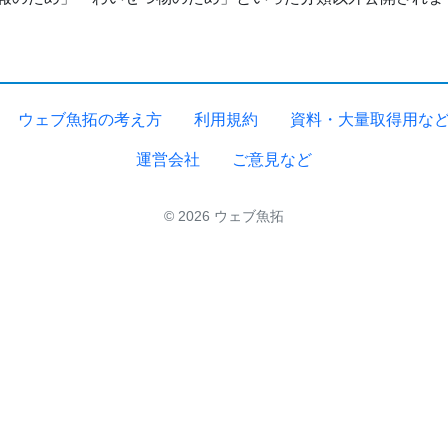
ウェブ魚拓の考え方
利用規約
資料・大量取得用な
運営会社
ご意見など
© 2026 ウェブ魚拓