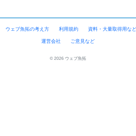
ウェブ魚拓の考え方
利用規約
資料・大量取得用な
運営会社
ご意見など
© 2026 ウェブ魚拓