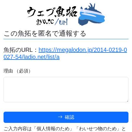
この魚拓を匿名で通報する
魚拓のURL：
https://megalodon.jp/2014-0219-0
027-54/ladio.net/list/a
理由 （必須）
確認
ご入力内容は「個人情報のため」「わいせつ物のため」と