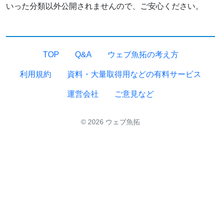
いった分類以外公開されませんので、ご安心ください。
TOP
Q&A
ウェブ魚拓の考え方
利用規約
資料・大量取得用などの有料サービス
運営会社
ご意見など
© 2026 ウェブ魚拓