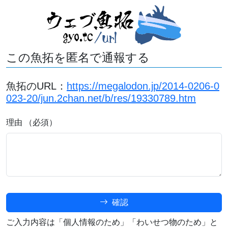
この魚拓を匿名で通報する
魚拓のURL：
https://megalodon.jp/2014-0206-0
023-20/jun.2chan.net/b/res/19330789.htm
理由 （必須）
確認
ご入力内容は「個人情報のため」「わいせつ物のため」と