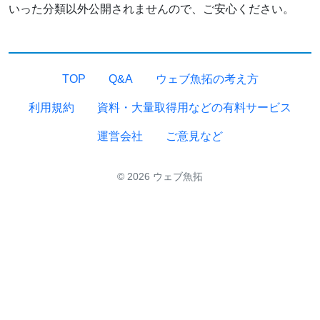
いった分類以外公開されませんので、ご安心ください。
TOP
Q&A
ウェブ魚拓の考え方
利用規約
資料・大量取得用などの有料サービス
運営会社
ご意見など
© 2026 ウェブ魚拓