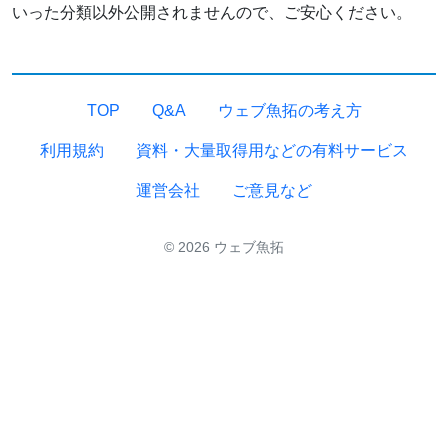
いった分類以外公開されませんので、ご安心ください。
TOP
Q&A
ウェブ魚拓の考え方
利用規約
資料・大量取得用などの有料サービス
運営会社
ご意見など
© 2026 ウェブ魚拓