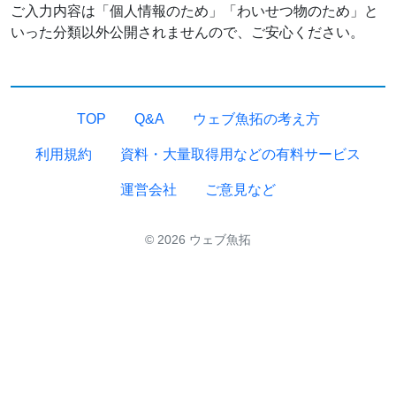
ご入力内容は「個人情報のため」「わいせつ物のため」と
いった分類以外公開されませんので、ご安心ください。
TOP
Q&A
ウェブ魚拓の考え方
利用規約
資料・大量取得用などの有料サービス
運営会社
ご意見など
© 2026 ウェブ魚拓