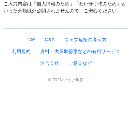
ご入力内容は「個人情報のため」「わいせつ物のため」と
いった分類以外公開されませんので、ご安心ください。
TOP
Q&A
ウェブ魚拓の考え方
利用規約
資料・大量取得用などの有料サービス
運営会社
ご意見など
© 2026 ウェブ魚拓