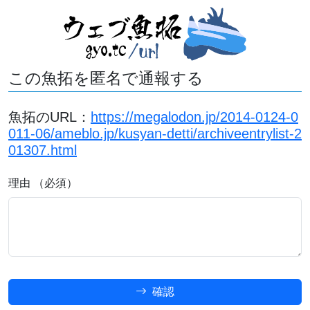
この魚拓を匿名で通報する
魚拓のURL：
https://megalodon.jp/2014-0124-0
011-06/ameblo.jp/kusyan-detti/archiveentrylist-2
01307.html
理由 （必須）
確認