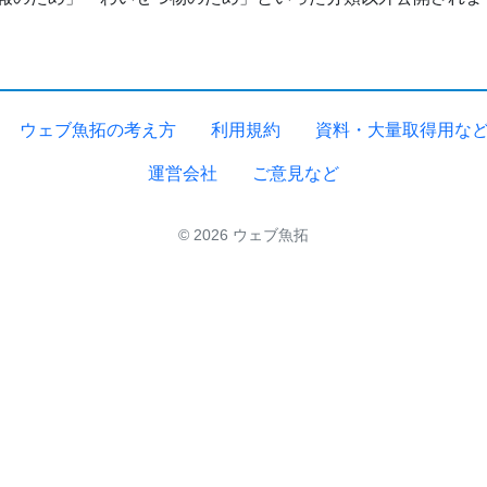
ウェブ魚拓の考え方
利用規約
資料・大量取得用な
運営会社
ご意見など
© 2026 ウェブ魚拓