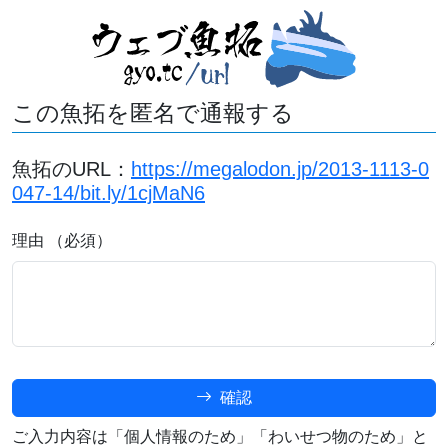
この魚拓を匿名で通報する
魚拓のURL：
https://megalodon.jp/2013-1113-0
047-14/bit.ly/1cjMaN6
理由 （必須）
確認
ご入力内容は「個人情報のため」「わいせつ物のため」と