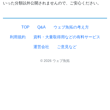
いった分類以外公開されませんので、ご安心ください。
TOP
Q&A
ウェブ魚拓の考え方
利用規約
資料・大量取得用などの有料サービス
運営会社
ご意見など
© 2026 ウェブ魚拓