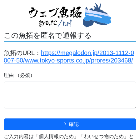
この魚拓を匿名で通報する
魚拓のURL：
https://megalodon.jp/2013-1112-0
007-50/www.tokyo-sports.co.jp/prores/203468/
理由 （必須）
確認
ご入力内容は「個人情報のため」「わいせつ物のため」と