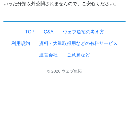
いった分類以外公開されませんので、ご安心ください。
TOP
Q&A
ウェブ魚拓の考え方
利用規約
資料・大量取得用などの有料サービス
運営会社
ご意見など
© 2026 ウェブ魚拓