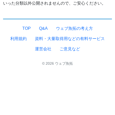
いった分類以外公開されませんので、ご安心ください。
TOP
Q&A
ウェブ魚拓の考え方
利用規約
資料・大量取得用などの有料サービス
運営会社
ご意見など
© 2026 ウェブ魚拓