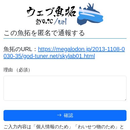
この魚拓を匿名で通報する
魚拓のURL：
https://megalodon.jp/2013-1108-0
030-35/god-tuner.net/skylab01.html
理由 （必須）
確認
ご入力内容は「個人情報のため」「わいせつ物のため」と