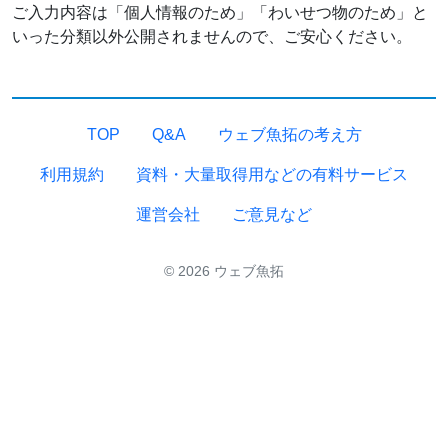
ご入力内容は「個人情報のため」「わいせつ物のため」と
いった分類以外公開されませんので、ご安心ください。
TOP
Q&A
ウェブ魚拓の考え方
利用規約
資料・大量取得用などの有料サービス
運営会社
ご意見など
© 2026 ウェブ魚拓