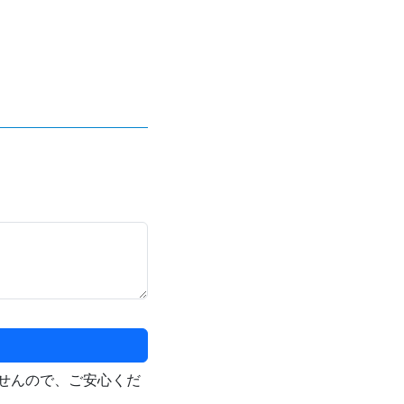
せんので、ご安心くだ