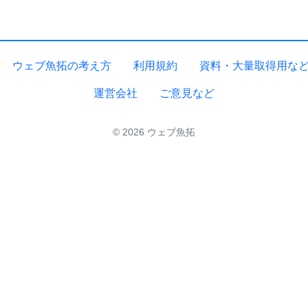
ウェブ魚拓の考え方
利用規約
資料・大量取得用な
運営会社
ご意見など
© 2026 ウェブ魚拓