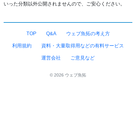
いった分類以外公開されませんので、ご安心ください。
TOP
Q&A
ウェブ魚拓の考え方
利用規約
資料・大量取得用などの有料サービス
運営会社
ご意見など
© 2026 ウェブ魚拓