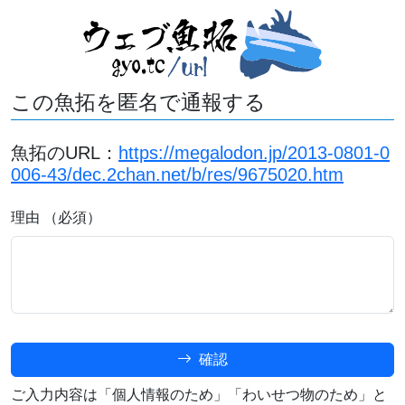
この魚拓を匿名で通報する
魚拓のURL：
https://megalodon.jp/2013-0801-0
006-43/dec.2chan.net/b/res/9675020.htm
理由 （必須）
確認
ご入力内容は「個人情報のため」「わいせつ物のため」と