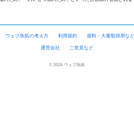
ウェブ魚拓の考え方
利用規約
資料・大量取得用な
運営会社
ご意見など
© 2026 ウェブ魚拓