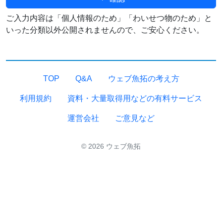
ご入力内容は「個人情報のため」「わいせつ物のため」と
いった分類以外公開されませんので、ご安心ください。
TOP
Q&A
ウェブ魚拓の考え方
利用規約
資料・大量取得用などの有料サービス
運営会社
ご意見など
© 2026 ウェブ魚拓