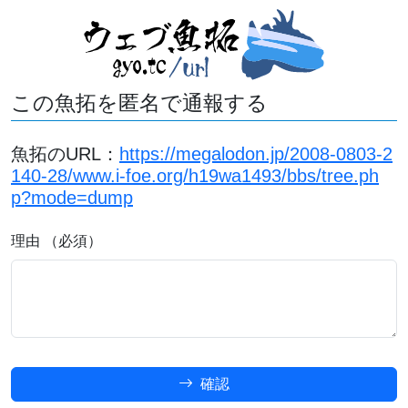
この魚拓を匿名で通報する
魚拓のURL：
https://megalodon.jp/2008-0803-2
140-28/www.i-foe.org/h19wa1493/bbs/tree.ph
p?mode=dump
理由 （必須）
確認