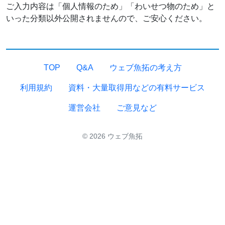
ご入力内容は「個人情報のため」「わいせつ物のため」と
いった分類以外公開されませんので、ご安心ください。
TOP
Q&A
ウェブ魚拓の考え方
利用規約
資料・大量取得用などの有料サービス
運営会社
ご意見など
© 2026 ウェブ魚拓