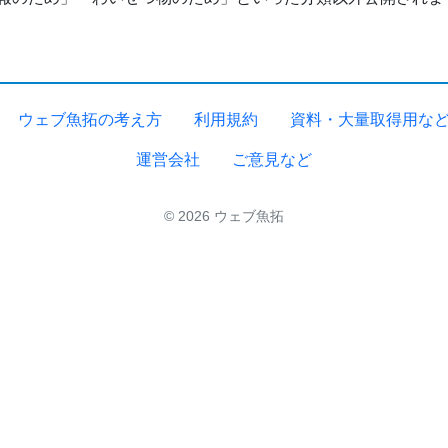
ウェブ魚拓の考え方
利用規約
資料・大量取得用な
運営会社
ご意見など
© 2026 ウェブ魚拓