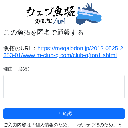
この魚拓を匿名で通報する
魚拓のURL：
https://megalodon.jp/2012-0525-2
353-01/www.m-club-q.com/club-q/top1.shtml
理由 （必須）
確認
ご入力内容は「個人情報のため」「わいせつ物のため」と