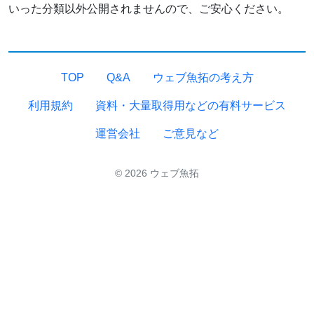
いった分類以外公開されませんので、ご安心ください。
TOP
Q&A
ウェブ魚拓の考え方
利用規約
資料・大量取得用などの有料サービス
運営会社
ご意見など
© 2026 ウェブ魚拓