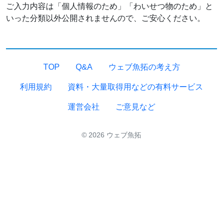
ご入力内容は「個人情報のため」「わいせつ物のため」と
いった分類以外公開されませんので、ご安心ください。
TOP
Q&A
ウェブ魚拓の考え方
利用規約
資料・大量取得用などの有料サービス
運営会社
ご意見など
© 2026 ウェブ魚拓