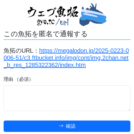
この魚拓を匿名で通報する
魚拓のURL：
https://megalodon.jp/2025-0223-0
006-51/c3.ftbucket.info/img/cont/img.2chan.net
_b_res_1285322362/index.htm
理由 （必須）
確認