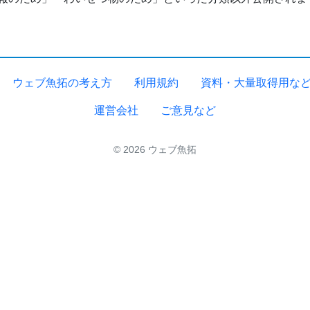
ウェブ魚拓の考え方
利用規約
資料・大量取得用な
運営会社
ご意見など
© 2026 ウェブ魚拓