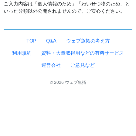
ご入力内容は「個人情報のため」「わいせつ物のため」と
いった分類以外公開されませんので、ご安心ください。
TOP
Q&A
ウェブ魚拓の考え方
利用規約
資料・大量取得用などの有料サービス
運営会社
ご意見など
© 2026 ウェブ魚拓