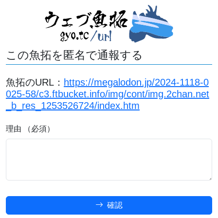
この魚拓を匿名で通報する
魚拓のURL：
https://megalodon.jp/2024-1118-0
025-58/c3.ftbucket.info/img/cont/img.2chan.net
_b_res_1253526724/index.htm
理由 （必須）
確認