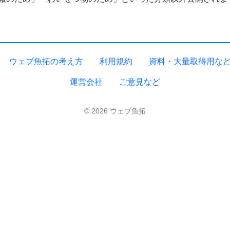
ウェブ魚拓の考え方
利用規約
資料・大量取得用な
運営会社
ご意見など
© 2026 ウェブ魚拓