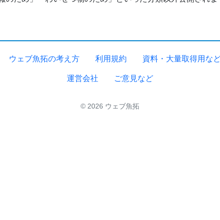
ウェブ魚拓の考え方
利用規約
資料・大量取得用な
運営会社
ご意見など
© 2026 ウェブ魚拓