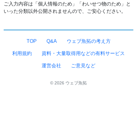
ご入力内容は「個人情報のため」「わいせつ物のため」と
いった分類以外公開されませんので、ご安心ください。
TOP
Q&A
ウェブ魚拓の考え方
利用規約
資料・大量取得用などの有料サービス
運営会社
ご意見など
© 2026 ウェブ魚拓