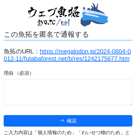
この魚拓を匿名で通報する
魚拓のURL：
https://megalodon.jp/2024-0804-0
012-11/futabaforest.net/b/res/1242175677.htm
理由 （必須）
確認
ご入力内容は「個人情報のため」「わいせつ物のため」と