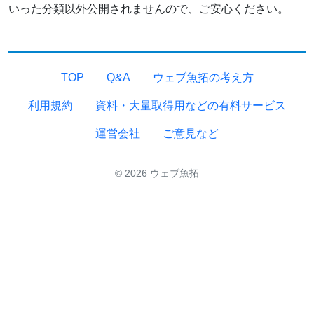
いった分類以外公開されませんので、ご安心ください。
TOP
Q&A
ウェブ魚拓の考え方
利用規約
資料・大量取得用などの有料サービス
運営会社
ご意見など
© 2026 ウェブ魚拓