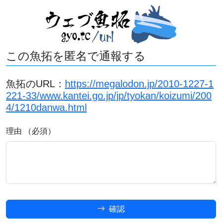
この魚拓を匿名で通報する
魚拓のURL：
https://megalodon.jp/2010-1227-1
221-33/www.kantei.go.jp/jp/tyokan/koizumi/200
4/1210danwa.html
理由 （必須）
確認