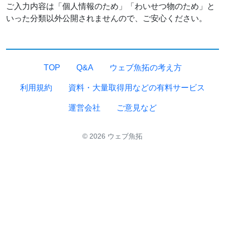
ご入力内容は「個人情報のため」「わいせつ物のため」と
いった分類以外公開されませんので、ご安心ください。
TOP
Q&A
ウェブ魚拓の考え方
利用規約
資料・大量取得用などの有料サービス
運営会社
ご意見など
© 2026 ウェブ魚拓