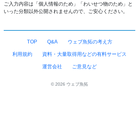
ご入力内容は「個人情報のため」「わいせつ物のため」と
いった分類以外公開されませんので、ご安心ください。
TOP
Q&A
ウェブ魚拓の考え方
利用規約
資料・大量取得用などの有料サービス
運営会社
ご意見など
© 2026 ウェブ魚拓