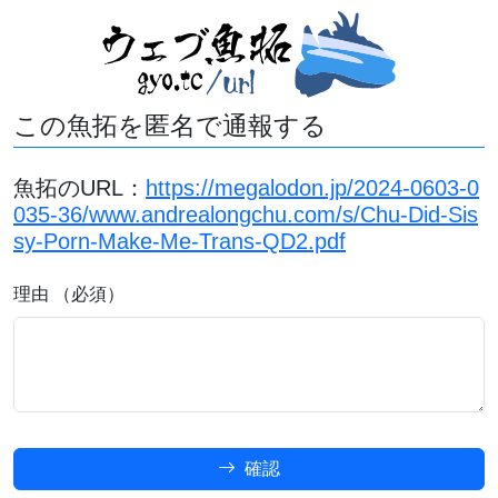
この魚拓を匿名で通報する
魚拓のURL：
https://megalodon.jp/2024-0603-0
035-36/www.andrealongchu.com/s/Chu-Did-Sis
sy-Porn-Make-Me-Trans-QD2.pdf
理由 （必須）
確認