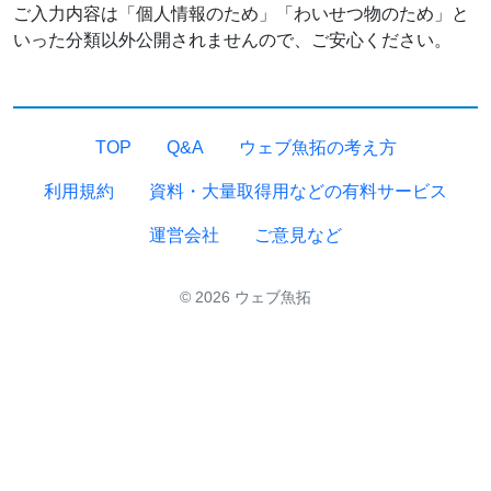
ご入力内容は「個人情報のため」「わいせつ物のため」と
いった分類以外公開されませんので、ご安心ください。
TOP
Q&A
ウェブ魚拓の考え方
利用規約
資料・大量取得用などの有料サービス
運営会社
ご意見など
© 2026 ウェブ魚拓