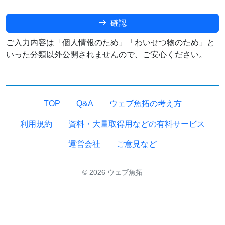
確認
ご入力内容は「個人情報のため」「わいせつ物のため」と
いった分類以外公開されませんので、ご安心ください。
TOP
Q&A
ウェブ魚拓の考え方
利用規約
資料・大量取得用などの有料サービス
運営会社
ご意見など
© 2026 ウェブ魚拓