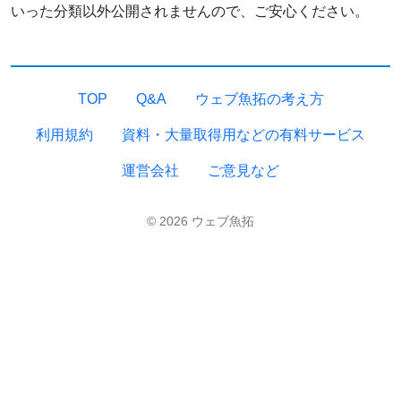
いった分類以外公開されませんので、ご安心ください。
TOP
Q&A
ウェブ魚拓の考え方
利用規約
資料・大量取得用などの有料サービス
運営会社
ご意見など
© 2026 ウェブ魚拓