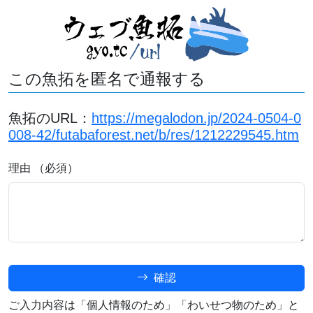
この魚拓を匿名で通報する
魚拓のURL：
https://megalodon.jp/2024-0504-0
008-42/futabaforest.net/b/res/1212229545.htm
理由 （必須）
確認
ご入力内容は「個人情報のため」「わいせつ物のため」と