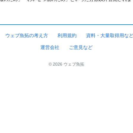
ウェブ魚拓の考え方
利用規約
資料・大量取得用な
運営会社
ご意見など
© 2026 ウェブ魚拓