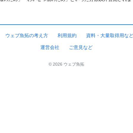
ウェブ魚拓の考え方
利用規約
資料・大量取得用な
運営会社
ご意見など
© 2026 ウェブ魚拓