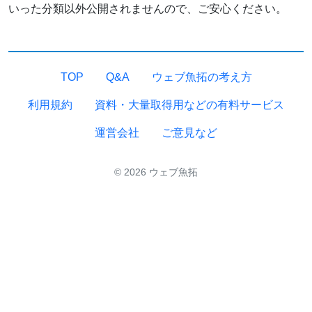
いった分類以外公開されませんので、ご安心ください。
TOP
Q&A
ウェブ魚拓の考え方
利用規約
資料・大量取得用などの有料サービス
運営会社
ご意見など
© 2026 ウェブ魚拓