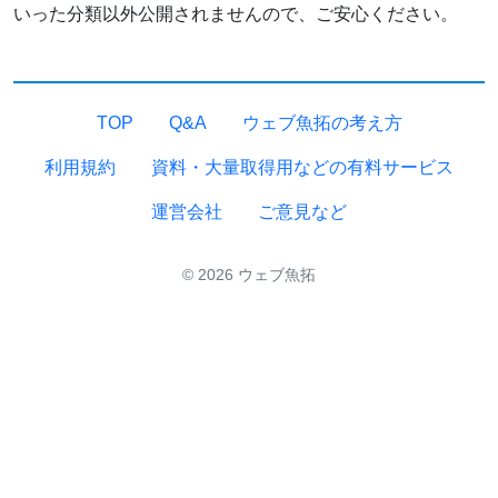
いった分類以外公開されませんので、ご安心ください。
TOP
Q&A
ウェブ魚拓の考え方
利用規約
資料・大量取得用などの有料サービス
運営会社
ご意見など
© 2026 ウェブ魚拓