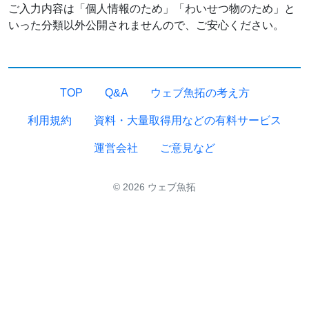
ご入力内容は「個人情報のため」「わいせつ物のため」と
いった分類以外公開されませんので、ご安心ください。
TOP
Q&A
ウェブ魚拓の考え方
利用規約
資料・大量取得用などの有料サービス
運営会社
ご意見など
© 2026 ウェブ魚拓