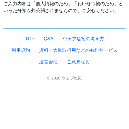
ご入力内容は「個人情報のため」「わいせつ物のため」と
いった分類以外公開されませんので、ご安心ください。
TOP
Q&A
ウェブ魚拓の考え方
利用規約
資料・大量取得用などの有料サービス
運営会社
ご意見など
© 2026 ウェブ魚拓