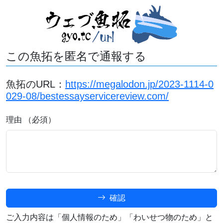
この魚拓を匿名で通報する
魚拓のURL：
https://megalodon.jp/2023-1114-0
029-08/bestessayservicereview.com/
理由 （必須）
確認
ご入力内容は「個人情報のため」「わいせつ物のため」と