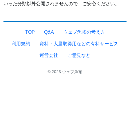
いった分類以外公開されませんので、ご安心ください。
TOP
Q&A
ウェブ魚拓の考え方
利用規約
資料・大量取得用などの有料サービス
運営会社
ご意見など
© 2026 ウェブ魚拓