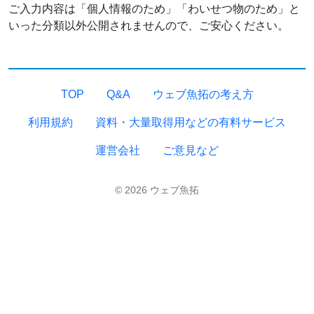
ご入力内容は「個人情報のため」「わいせつ物のため」と
いった分類以外公開されませんので、ご安心ください。
TOP
Q&A
ウェブ魚拓の考え方
利用規約
資料・大量取得用などの有料サービス
運営会社
ご意見など
© 2026 ウェブ魚拓