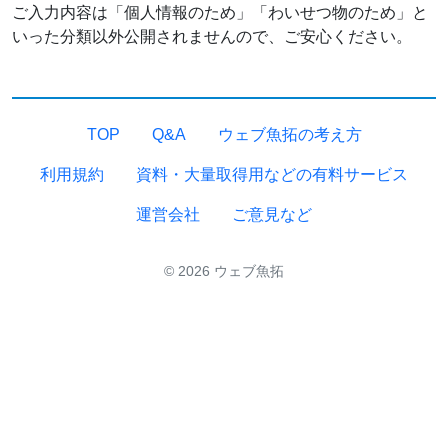
ご入力内容は「個人情報のため」「わいせつ物のため」と
いった分類以外公開されませんので、ご安心ください。
TOP
Q&A
ウェブ魚拓の考え方
利用規約
資料・大量取得用などの有料サービス
運営会社
ご意見など
© 2026 ウェブ魚拓