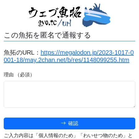
この魚拓を匿名で通報する
魚拓のURL：
https://megalodon.jp/2023-1017-0
001-18/may.2chan.net/b/res/1148099255.htm
理由 （必須）
確認
ご入力内容は「個人情報のため」「わいせつ物のため」と