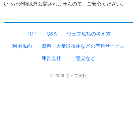
いった分類以外公開されませんので、ご安心ください。
TOP
Q&A
ウェブ魚拓の考え方
利用規約
資料・大量取得用などの有料サービス
運営会社
ご意見など
© 2026 ウェブ魚拓